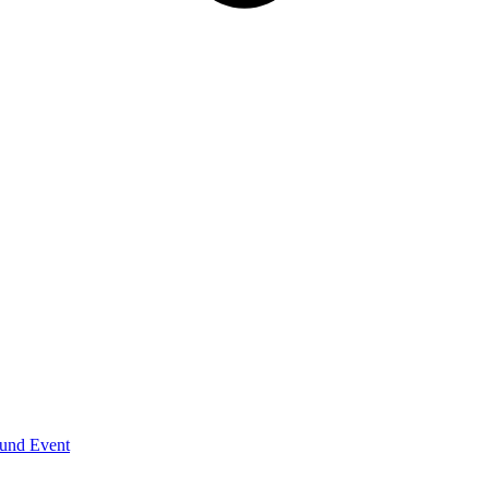
und Event