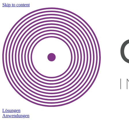
Skip to content
Lösungen
Anwendungen