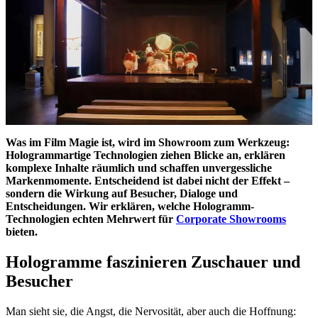
Was im Film Magie ist, wird im Showroom zum Werkzeug:
Hologrammartige Technologien ziehen Blicke an, erklären
komplexe Inhalte räumlich und schaffen unvergessliche
Markenmomente. Entscheidend ist dabei nicht der Effekt –
sondern die Wirkung auf Besucher, Dialoge und
Entscheidungen. Wir erklären, welche Hologramm-
Technologien echten Mehrwert für
Corporate Showrooms
bieten.
Hologramme faszinieren Zuschauer und
Besucher
Man sieht sie, die Angst, die Nervosität, aber auch die Hoffnung: