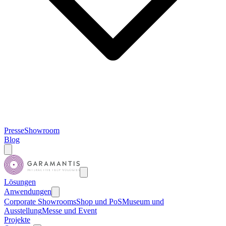
Presse
Showroom
Blog
Lösungen
Anwendungen
Corporate Showrooms
Shop und PoS
Museum und
Ausstellung
Messe und Event
Projekte