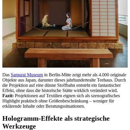
Das
Samurai Museum
in Berlin-Mitte zeigt mehr als 4.000 originale
Objekte aus Japan, darunter dieses jahrhundertealte Teehaus. Durch
die Projektion auf eine dünne Stoffbahn entsteht ein fantastischer
Effekt, ohne dass die historische Stätte wirklich verändert wird.
Fazit:
Projektionen auf Textilien eignen sich als szenografisches
Highlight praktisch ohne Größenbeschränkung – weniger für
erklärende Inhalte oder Beratungssituationen.
Hologramm-Effekte als strategische
Werkzeuge