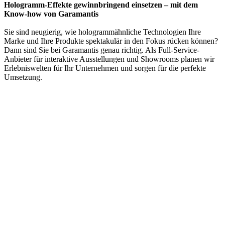
Hologramm-Effekte gewinnbringend einsetzen – mit dem
Know-how von Garamantis
Sie sind neugierig, wie hologrammähnliche Technologien Ihre
Marke und Ihre Produkte spektakulär in den Fokus rücken können?
Dann sind Sie bei Garamantis genau richtig. Als Full-Service-
Anbieter für interaktive Ausstellungen und Showrooms planen wir
Erlebniswelten für Ihr Unternehmen und sorgen für die perfekte
Umsetzung.