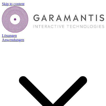
Skip to content
Lösungen
Anwendungen