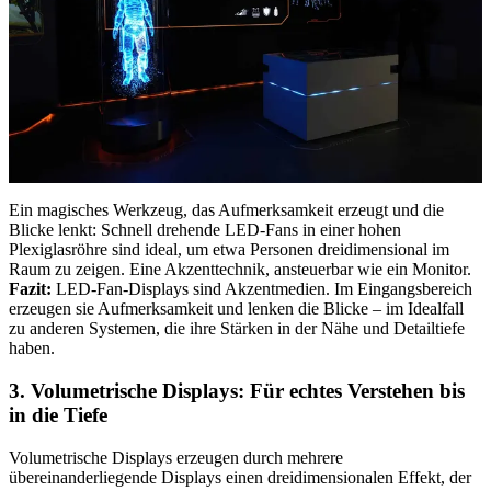
Ein magisches Werkzeug, das Aufmerksamkeit erzeugt und die
Blicke lenkt: Schnell drehende LED-Fans in einer hohen
Plexiglasröhre sind ideal, um etwa Personen dreidimensional im
Raum zu zeigen. Eine Akzenttechnik, ansteuerbar wie ein Monitor.
Fazit:
LED-Fan-Displays sind Akzentmedien. Im Eingangsbereich
erzeugen sie Aufmerksamkeit und lenken die Blicke – im Idealfall
zu anderen Systemen, die ihre Stärken in der Nähe und Detailtiefe
haben.
3. Volumetrische Displays: Für echtes Verstehen bis
in die Tiefe
Volumetrische Displays erzeugen durch mehrere
übereinanderliegende Displays einen dreidimensionalen Effekt, der