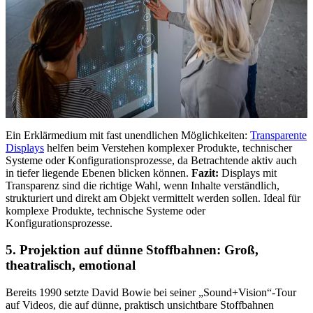
Ein Erklärmedium mit fast unendlichen Möglichkeiten:
Transparente
Displays
helfen beim Verstehen komplexer Produkte, technischer
Systeme oder Konfigurationsprozesse, da Betrachtende aktiv auch
in tiefer liegende Ebenen blicken können.
Fazit:
Displays mit
Transparenz sind die richtige Wahl, wenn Inhalte verständlich,
strukturiert und direkt am Objekt vermittelt werden sollen. Ideal für
komplexe Produkte, technische Systeme oder
Konfigurationsprozesse.
5. Projektion auf dünne Stoffbahnen: Groß,
theatralisch, emotional
Bereits 1990 setzte David Bowie bei seiner „Sound+Vision“-Tour
auf Videos, die auf dünne, praktisch unsichtbare Stoffbahnen