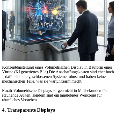
Konzeptdarstellung eines Volumetrischen Display in Bauform einer
Vitrine (KI generiertes Bild) Die Anschaffungskosten sind eher hoch
– dafür sind die geschlossenen Systeme robust und haben keine
mechanischen Teile, was sie wartungsarm macht.
Fazit:
Volumetrische Displays sorgen nicht in Millisekunden für
staunende Augen, sondern sind ein langlebiges Werkzeug für
räumliches Verstehen.
4. Transparente Displays