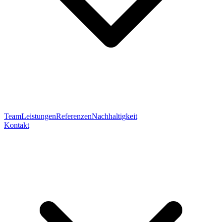
Team
Leistungen
Referenzen
Nachhaltigkeit
Kontakt