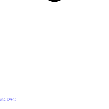
und Event