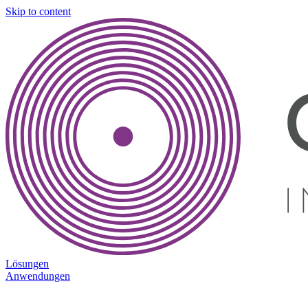
Skip to content
Lösungen
Anwendungen