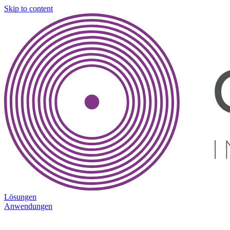
Skip to content
Lösungen
Anwendungen