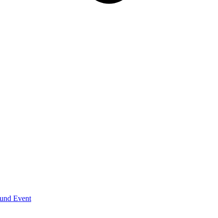
und Event