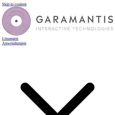
Skip to content
Lösungen
Anwendungen