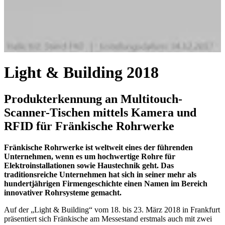
Light & Building 2018
Produkterkennung an Multitouch-
Scanner-Tischen mittels Kamera und
RFID für Fränkische Rohrwerke
Fränkische Rohrwerke ist weltweit eines der führenden
Unternehmen, wenn es um hochwertige Rohre für
Elektroinstallationen sowie Haustechnik geht. Das
traditionsreiche Unternehmen hat sich in seiner mehr als
hundertjährigen Firmengeschichte einen Namen im Bereich
innovativer Rohrsysteme gemacht.
Auf der „Light & Building“ vom 18. bis 23. März 2018 in Frankfurt
präsentiert sich Fränkische am Messestand erstmals auch mit zwei