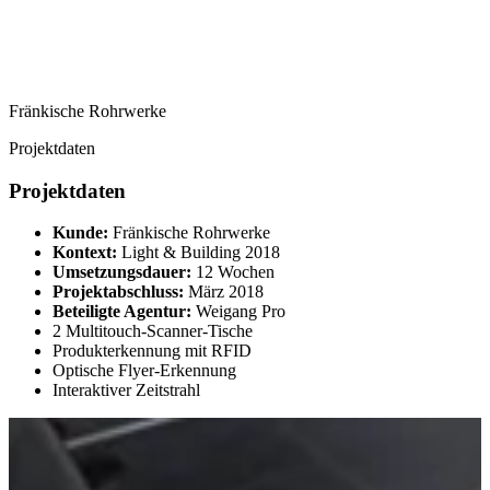
Fränkische Rohrwerke
Projektdaten
Projektdaten
Kunde:
Fränkische Rohrwerke
Kontext:
Light & Building 2018
Umsetzungsdauer:
12 Wochen
Projektabschluss:
März 2018
Beteiligte Agentur:
Weigang Pro
2 Multitouch-Scanner-Tische
Produkterkennung mit RFID
Optische Flyer-Erkennung
Interaktiver Zeitstrahl