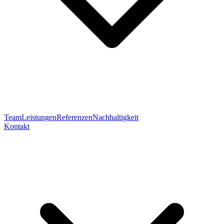
Team
Leistungen
Referenzen
Nachhaltigkeit
Kontakt