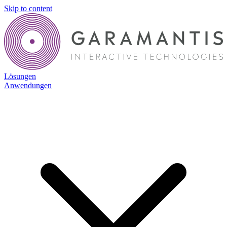
Skip to content
Lösungen
Anwendungen