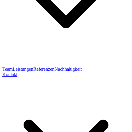
Team
Leistungen
Referenzen
Nachhaltigkeit
Kontakt