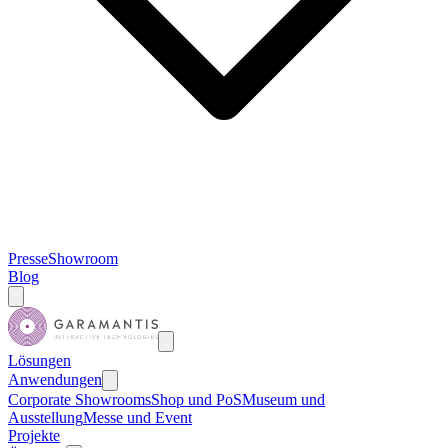
Presse
Showroom
Blog
Lösungen
Anwendungen
Corporate Showrooms
Shop und PoS
Museum und
Ausstellung
Messe und Event
Projekte