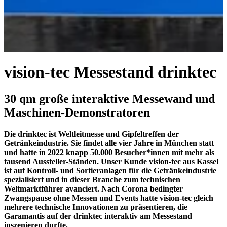
vision-tec Messestand drinktec
30 qm große interaktive Messewand und
Maschinen-Demonstratoren
Die drinktec ist Weltleitmesse und Gipfeltreffen der
Getränkeindustrie. Sie findet alle vier Jahre in München statt
und hatte in 2022 knapp 50.000 Besucher*innen mit mehr als
tausend Aussteller-Ständen. Unser Kunde vision-tec aus Kassel
ist auf Kontroll- und Sortieranlagen für die Getränkeindustrie
spezialisiert und in dieser Branche zum technischen
Weltmarktführer avanciert. Nach Corona bedingter
Zwangspause ohne Messen und Events hatte vision-tec gleich
mehrere technische Innovationen zu präsentieren, die
Garamantis auf der drinktec interaktiv am Messestand
inszenieren durfte.