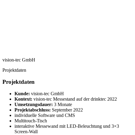
vision-tec GmbH
Projektdaten
Projektdaten
Kunde:
vision-tec GmbH
Kontext:
vision-tec Messestand auf der drinktec 2022
Umsetzungsdauer:
3 Monate
Projektabschluss:
September 2022
individuelle Software und CMS
Multitouch-Tisch
interaktive Messewand mit LED-Beleuchtung und 3×3
Screen-Wall