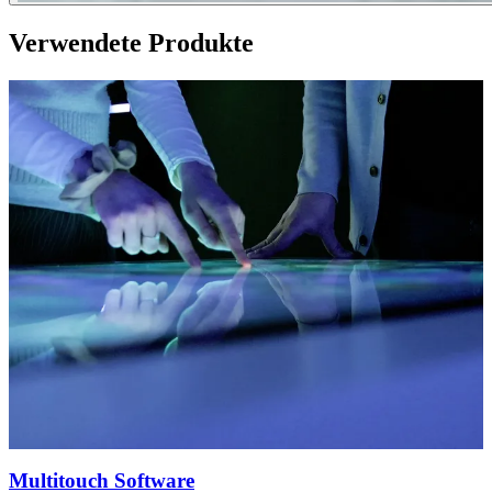
Verwendete Produkte
Multitouch Software