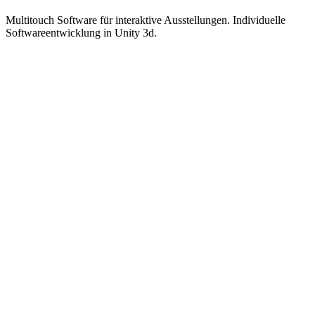
Multitouch Software für interaktive Ausstellungen. Individuelle
Softwareentwicklung in Unity 3d.