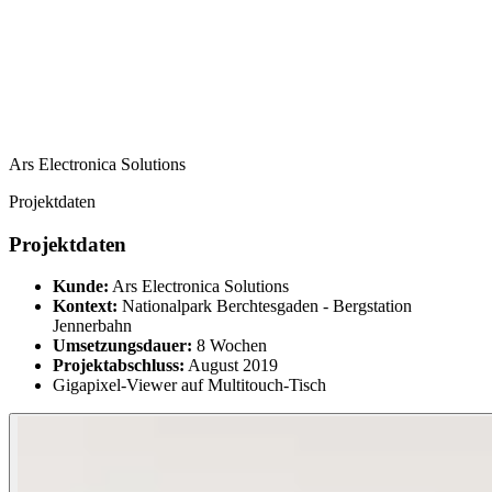
Ars Electronica Solutions
Projektdaten
Projektdaten
Kunde:
Ars Electronica Solutions
Kontext:
Nationalpark Berchtesgaden - Bergstation
Jennerbahn
Umsetzungsdauer:
8 Wochen
Projektabschluss:
August 2019
Gigapixel-Viewer auf Multitouch-Tisch