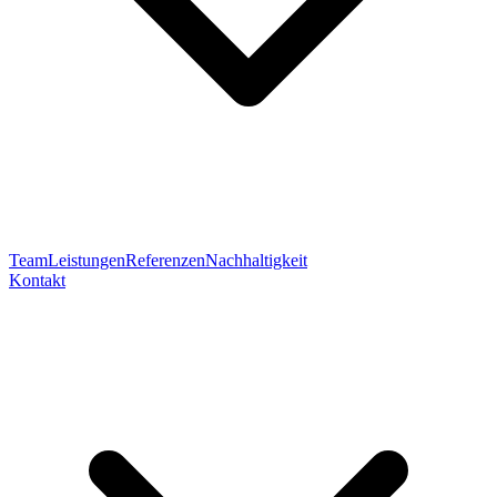
Team
Leistungen
Referenzen
Nachhaltigkeit
Kontakt