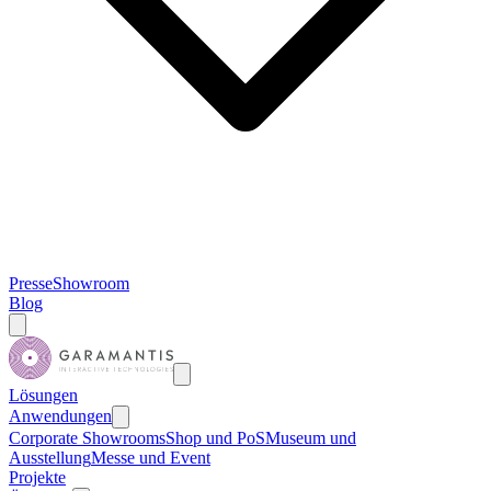
Presse
Showroom
Blog
Lösungen
Anwendungen
Corporate Showrooms
Shop und PoS
Museum und
Ausstellung
Messe und Event
Projekte