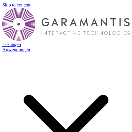
Skip to content
Lösungen
Anwendungen