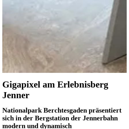
Gigapixel am Erlebnisberg
Jenner
Nationalpark Berchtesgaden präsentiert
sich in der Bergstation der Jennerbahn
modern und dynamisch