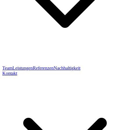
Team
Leistungen
Referenzen
Nachhaltigkeit
Kontakt