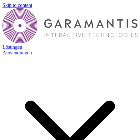
Skip to content
Lösungen
Anwendungen