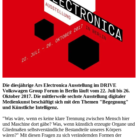
Die diesjährige Ars Electronica Ausstellung im DRIVE
Volkswagen Group Forum in Berlin läuft vom 22. Juli bis 26.
Oktober 2017. Die mittlerweile sechste Ausstellung digitaler
Medienkunst beschäftigt sich mit den Themen "Begegnung"
und Künstliche Intelligenz.
"Was wäre, wenn es keine klare Trennung zwischen Mensch hier
und Maschine dort gäbe? Was, wenn künstlich erzeugte Organe und
Gliedmaßen selbstverständliche Bestandteile unseres Körpers
wären?" Mit diesen Fragen zu sich verändernden Formen der