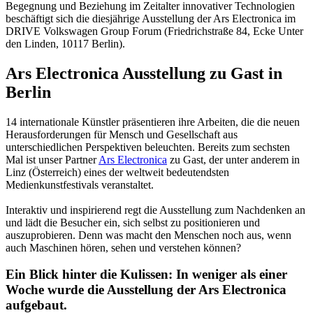
Begegnung und Beziehung im Zeitalter innovativer Technologien
beschäftigt sich die diesjährige Ausstellung der Ars Electronica im
DRIVE Volkswagen Group Forum (Friedrichstraße 84, Ecke Unter
den Linden, 10117 Berlin).
Ars Electronica Ausstellung zu Gast in
Berlin
14 internationale Künstler präsentieren ihre Arbeiten, die die neuen
Herausforderungen für Mensch und Gesellschaft aus
unterschiedlichen Perspektiven beleuchten. Bereits zum sechsten
Mal ist unser Partner
Ars Electronica
zu Gast, der unter anderem in
Linz (Österreich) eines der weltweit bedeutendsten
Medienkunstfestivals veranstaltet.
Interaktiv und inspirierend regt die Ausstellung zum Nachdenken an
und lädt die Besucher ein, sich selbst zu positionieren und
auszuprobieren. Denn was macht den Menschen noch aus, wenn
auch Maschinen hören, sehen und verstehen können?
Ein Blick hinter die Kulissen: In weniger als einer
Woche wurde die Ausstellung der Ars Electronica
aufgebaut.