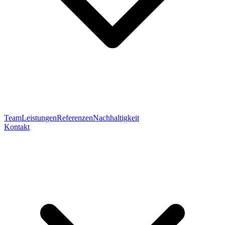
Team
Leistungen
Referenzen
Nachhaltigkeit
Kontakt