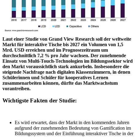
Laut einer Studie von Grand View Research soll der weltweite
Markt für interaktive Tische bis 2027 ein Volumen von 1,5
Mrd. USD erreichen und im Prognosezeitraum um
durchschnittlich 7,2 % pro Jahr wachsen. Der zunehmende
Einsatz von Multi-Touch-Technologien im Bildungssektor wird
den Markt voraussichtlich stark ankurbeln. Insbesondere die
steigende Nachfrage nach digitalen Klassenzimmern, in denen
Schülerinnen und Schüler für kooperatives Lernen
zusammenarbeiten können, dürfte das Marktwachstum
vorantreiben.
Wichtigste Fakten der Studie:
Es wird erwartet, dass der Markt in den kommenden Jahren
aufgrund der zunehmenden Bedeutung von Gamification im
Bildungssystem und der Einführung interaktiver Tische in der