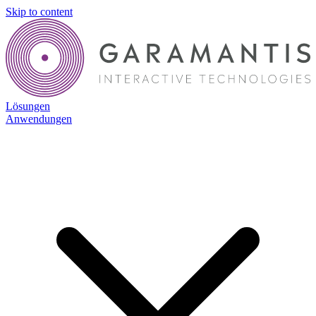
Skip to content
Lösungen
Anwendungen