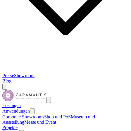
Presse
Showroom
Blog
Lösungen
Anwendungen
Corporate Showrooms
Shop und PoS
Museum und
Ausstellung
Messe und Event
Projekte