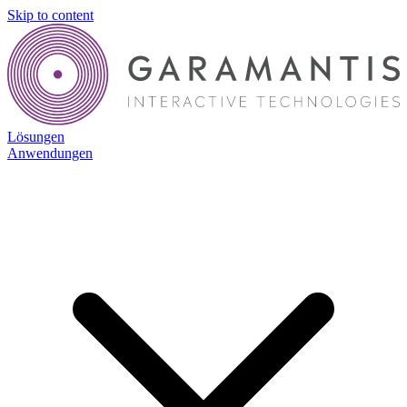
Skip to content
Lösungen
Anwendungen