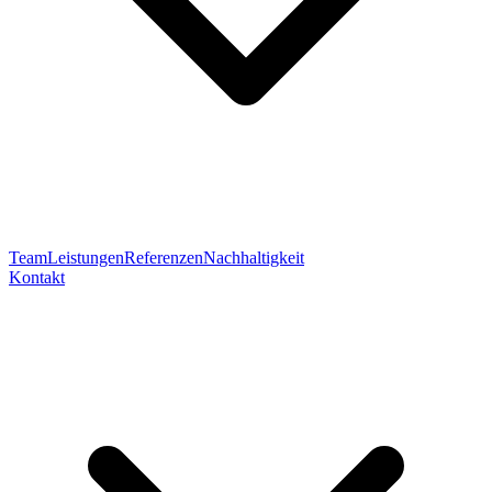
Team
Leistungen
Referenzen
Nachhaltigkeit
Kontakt