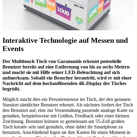
Interaktive Technologie auf Messen und
Events
Der Multitouch Tisch von Garamantis erkennt potentielle
Benutzer bereits auf eine Entfernung von bis zu sechs Metern
und macht sie mit Hilfe seiner LED-Beleuchtung auf sich
aufmerksam. Sobald ein Besucher herantritt, wird er mit einer
Nachricht auf dem hochauflösenden 4K-Display des Tisches
begrüßt.
Möglich macht dies ein Personensensor im Tisch, der den genauen
Standort sämtlicher Benutzer erkennt. Als nächstes fordert der Tisch
den Benutzer auf, eine zur Veranstaltung passende analoge Karte zu
gestalten, beispielsweise mit Grüßen, Feedback oder einer kleinen
Zeichnung. Benutzer können so gemeinsam am 55-Zoll großen
Tisch kreativ sein und gestalten, ohne dabei ihr Smartphone zu
benutzen. Anschließend legen sie ihre Karten für einen Moment in