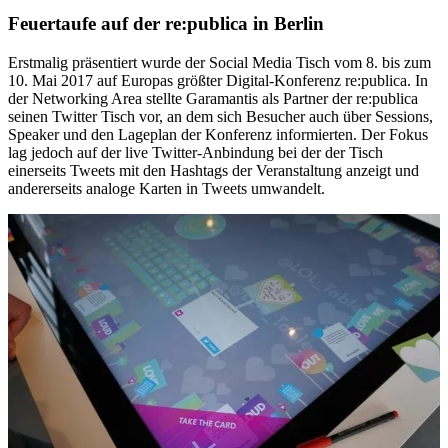
Feuertaufe auf der re:publica in Berlin
Erstmalig präsentiert wurde der Social Media Tisch vom 8. bis zum
10. Mai 2017 auf Europas größter Digital-Konferenz re:publica. In
der Networking Area stellte Garamantis als Partner der re:publica
seinen Twitter Tisch vor, an dem sich Besucher auch über Sessions,
Speaker und den Lageplan der Konferenz informierten. Der Fokus
lag jedoch auf der live Twitter-Anbindung bei der der Tisch
einerseits Tweets mit den Hashtags der Veranstaltung anzeigt und
andererseits analoge Karten in Tweets umwandelt.