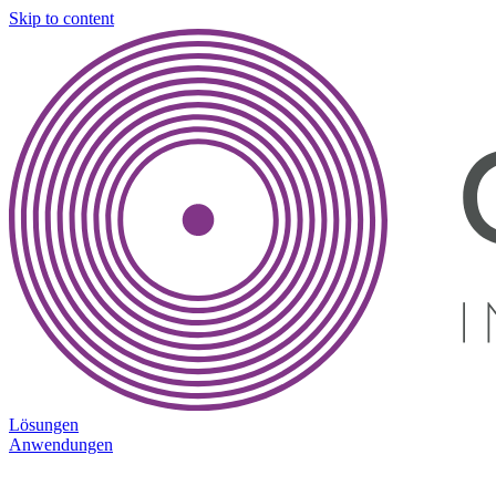
Skip to content
Lösungen
Anwendungen