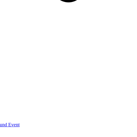
und Event