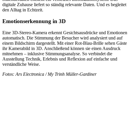
digitale Zuhause liefert so ständig relevante Daten. Und es begleitet
den Alltag in Echtzeit.
Emotionserkennung in 3D
Eine 3D-Stereo-Kamera erkennt Gesichtsausdrücke und Emotionen
automatisch. Die Stimmung der Besucher wird analysiert und auf
einem Bildschirm dargestellt. Mit einer Rot-Blau-Brille sehen Gäste
ihr Kamerabild in 3D. Anschließend können sie einen Ausdruck
mitnehmen – inklusive Stimmungsanalyse. So verbindet die
Ausstellung Technik, Erlebnis und Reflexion auf einfache und
verständliche Weise.
Fotos: Ars Electronica / My Trinh Müller-Gardiner