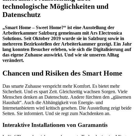
technologische Möglichkeiten und
Datenschutz
„Smart Home – Sweet Home?“ ist eine Ausstellung der
Arbeiterkammer Salzburg gemeinsam mit Ars Electronica
Solutions. Seit Oktober 2019 wurde sie in Salzburg sowie in
mehreren Bezirksstellen der Arbeiterkammer gezeigt. Ein Jahr
lang konnten Besucher erleben, wie sich die Digitalisierung auf
das eigene Zuhause auswirkt. Und wie sie unseren Alltag
verändert.
Chancen und Risiken des Smart Home
Das smarte Zuhause verspricht mehr Komfort. Es bietet mehr
Sicherheit. Und es spart Zeit. Gleichzeitig wachsen Sorgen. Viele
Menschen denken an Datenschutz. Andere fürchten den „gläsernen
Haushalt“. Auch die Abhängigkeit von Energie- und
Internetanbietern wird kritisch gesehen. Die Ausstellung zeigt beide
Seiten. Sie informiert. Und sie regt zum Nachdenken an.
Interaktive Installationen von Garamantis