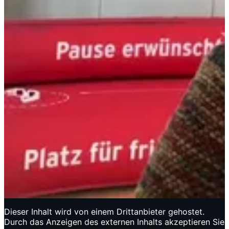
Dieser Inhalt wird von einem Drittanbieter gehostet.
Durch das Anzeigen des externen Inhalts akzeptieren Sie