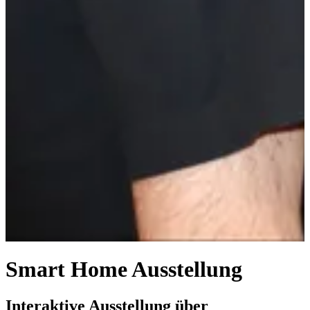
Smart Home Ausstellung
Interaktive Ausstellung über