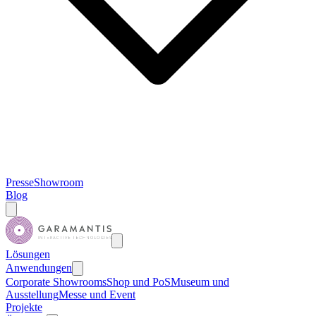
Presse
Showroom
Blog
Lösungen
Anwendungen
Corporate Showrooms
Shop und PoS
Museum und
Ausstellung
Messe und Event
Projekte