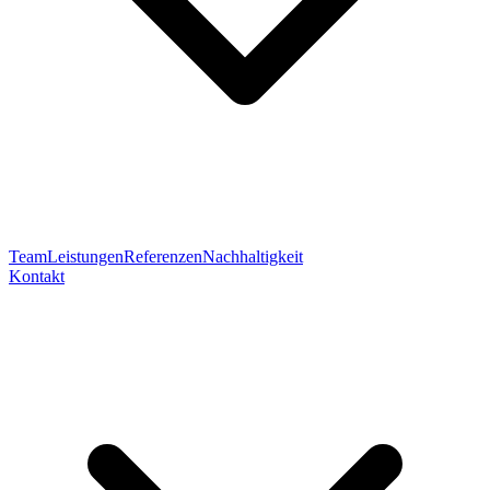
Team
Leistungen
Referenzen
Nachhaltigkeit
Kontakt