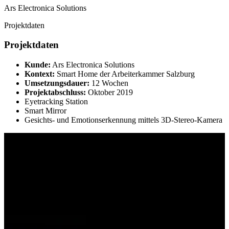
Ars Electronica Solutions
Projektdaten
Projektdaten
Kunde:
Ars Electronica Solutions
Kontext:
Smart Home der Arbeiterkammer Salzburg
Umsetzungsdauer:
12 Wochen
Projektabschluss:
Oktober 2019
Eyetracking Station
Smart Mirror
Gesichts- und Emotionserkennung mittels 3D-Stereo-Kamera