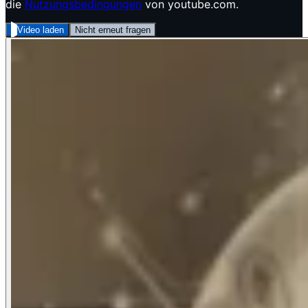
die
Nutzungsbedingungen
von youtube.com.
Video laden
Nicht erneut fragen