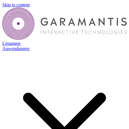
Skip to content
Lösungen
Anwendungen