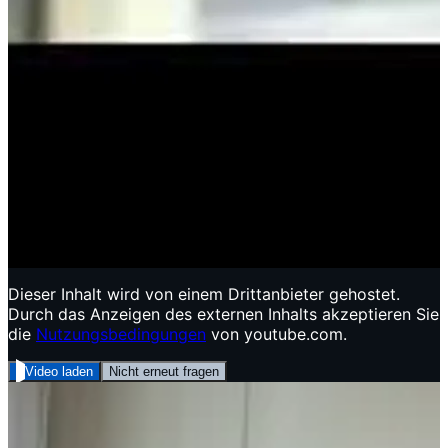
Dieser Inhalt wird von einem Drittanbieter gehostet.
Durch das Anzeigen des externen Inhalts akzeptieren Sie
die
Nutzungsbedingungen
von youtube.com.
Video laden
Nicht erneut fragen