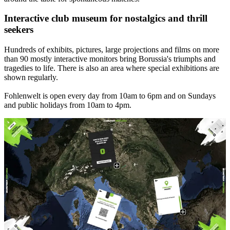
Interactive club museum for nostalgics and thrill
seekers
Hundreds of exhibits, pictures, large projections and films on more
than 90 mostly interactive monitors bring Borussia's triumphs and
tragedies to life. There is also an area where special exhibitions are
shown regularly.
Fohlenwelt is open every day from 10am to 6pm and on Sundays
and public holidays from 10am to 4pm.