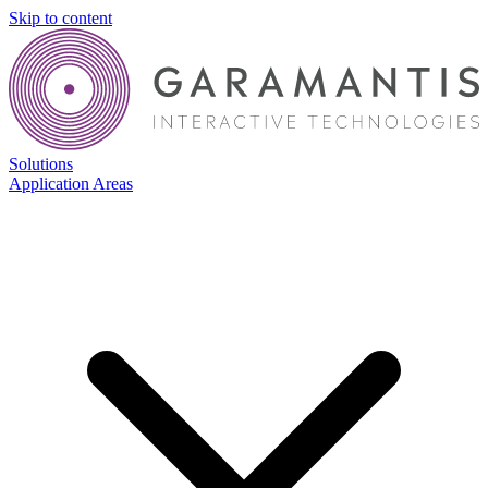
Skip to content
Solutions
Application Areas